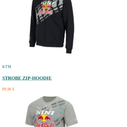
KTM
STROBE ZIP-HOODIE
89,96 €