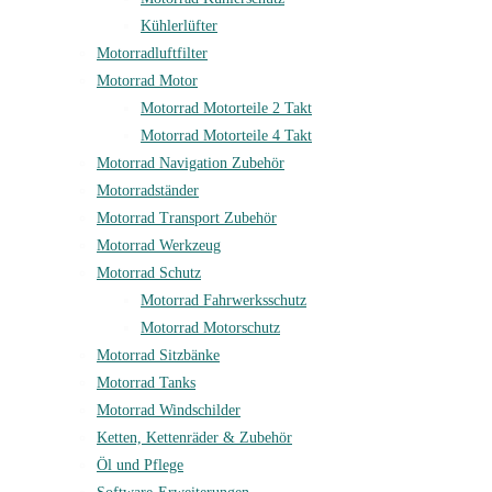
Kühlerlüfter
Motorradluftfilter
Motorrad Motor
Motorrad Motorteile 2 Takt
Motorrad Motorteile 4 Takt
Motorrad Navigation Zubehör
Motorradständer
Motorrad Transport Zubehör
Motorrad Werkzeug
Motorrad Schutz
Motorrad Fahrwerksschutz
Motorrad Motorschutz
Motorrad Sitzbänke
Motorrad Tanks
Motorrad Windschilder
Ketten, Kettenräder & Zubehör
Öl und Pflege