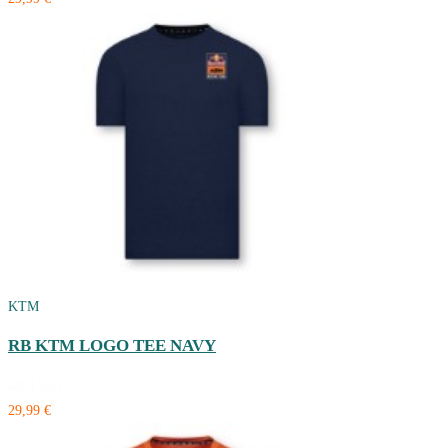
KTM
RB KTM LOGO TEE NAVY
auf Lager
29,99 €