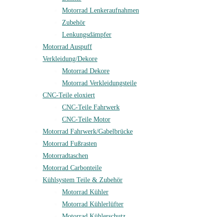
Motorrad Lenkeraufnahmen
Zubehör
Lenkungsdämpfer
Motorrad Auspuff
Verkleidung/Dekore
Motorrad Dekore
Motorrad Verkleidungsteile
CNC-Teile eloxiert
CNC-Teile Fahrwerk
CNC-Teile Motor
Motorrad Fahrwerk/Gabelbrücke
Motorrad Fußrasten
Motorradtaschen
Motorrad Carbonteile
Kühlsystem Teile & Zubehör
Motorrad Kühler
Motorrad Kühlerlüfter
Motorrad Kühlerschutz