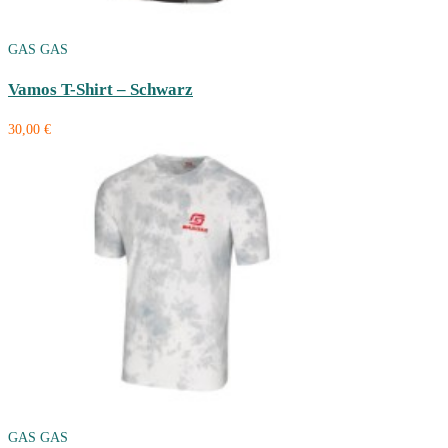
GAS GAS
Vamos T-Shirt – Schwarz
30,00 €
GAS GAS