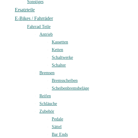
Sonstiges
Ersatzteile
E-Bikes / Fahrräder
Fahrrad Teile
Antrieb
Kassetten
Ketten
Schaltwerke
Schalter
Bremsen
Bremsscheiben
Scheibenbremsbeläge
Reifen
Schläuche
Zubehör
Pedale
Sättel
Bar Ends