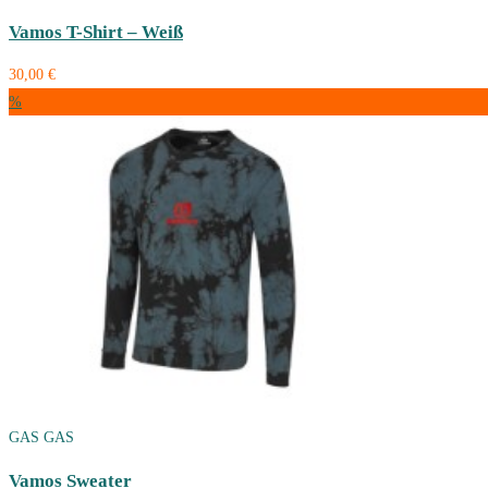
Vamos T-Shirt – Weiß
30,00 €
%
GAS GAS
Vamos Sweater